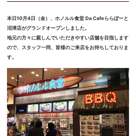
本日10月4日（金）、ホノルル食堂 Da Cafeららぽーと
沼津店がグランドオープンしました。
地元の方々に親しんでいただきやすい店舗を目指します
ので、スタッフ一同、皆様のご来店をお待ちしておりま
す。