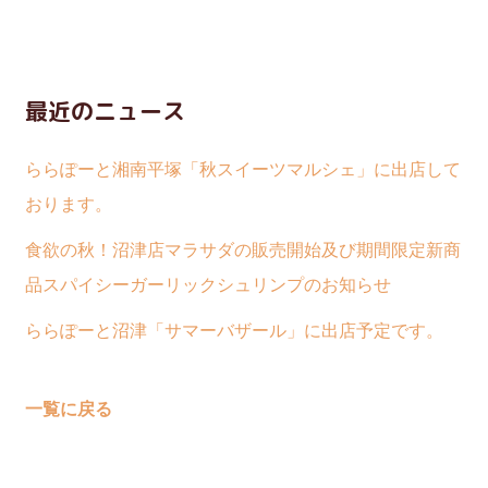
最近のニュース
ららぽーと湘南平塚「秋スイーツマルシェ」に出店して
おります。
食欲の秋！沼津店マラサダの販売開始及び期間限定新商
品スパイシーガーリックシュリンプのお知らせ
ららぽーと沼津「サマーバザール」に出店予定です。
一覧に戻る