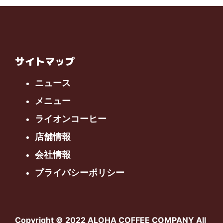
サイトマップ
ニュース
メニュー
ライオンコーヒー
店舗情報
会社情報
プライバシーポリシー
Copyright © 2022 ALOHA COFFEE COMPANY All