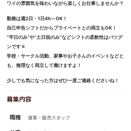
ワイの雰囲気を味わいながら楽しくお仕事しませんか？
勤務は週2日・1日4h～OK！
自己申告シフトだからプライベートとの両立もOK！
“平日のみ”や“土日祝のみ”などシフトの柔軟性はバツグ
ンです☆
学校・サークル活動、家事やお子さんのイベントなどと
も、無理なく両立して働けますよ！
少しでも気になった方はぜひ一度ご連絡くださいね！
募集内容
職種
接客・販売スタッフ