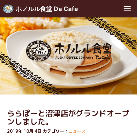
ホノルル食堂 Da Cafe
ららぽーと沼津店がグランドオープ
ンしました。
2019年 10月 4日 カテゴリー：
ニュース