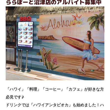
ららぽーと沼津店のアルバイト募集中
「ハワイ」「料理」「コーヒー」「カフェ」が好きな方
必見です♪
ドリンクでは「ハワイアンタピオカ」も始めました！ハ