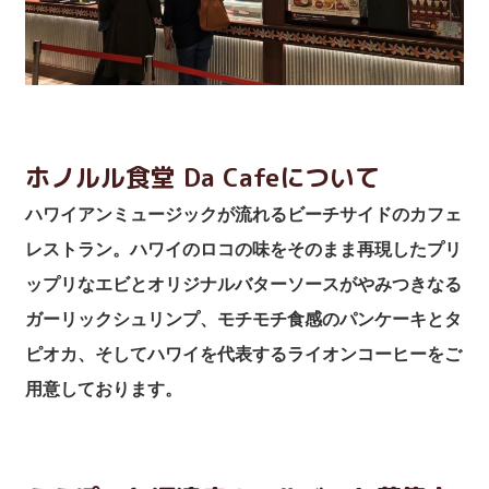
ホノルル食堂 Da Cafeについて
ハワイアンミュージックが流れるビーチサイドのカフェ
レストラン。ハワイのロコの味をそのまま再現したプリ
ップリなエビとオリジナルバターソースがやみつきなる
ガーリックシュリンプ、モチモチ食感のパンケーキとタ
ピオカ、そしてハワイを代表するライオンコーヒーをご
用意しております。